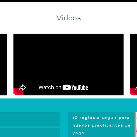
Videos
10 reglas a seguir para
nuevos practicantes de
yoga.