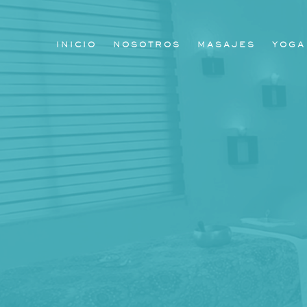
INICIO
NOSOTROS
MASAJES
YOGA