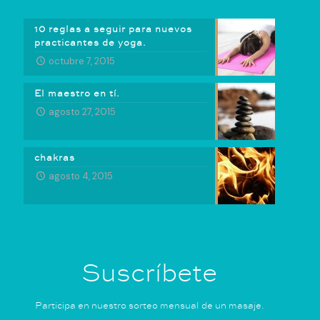
10 reglas a seguir para nuevos
practicantes de yoga.
octubre 7, 2015
El maestro en tí.
agosto 27, 2015
chakras
agosto 4, 2015
Suscríbete
Participa en nuestro sorteo mensual de un masaje.