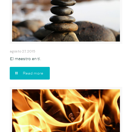
agosto 27, 2015
El maestro en tí.
Read more