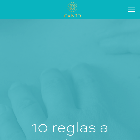
10 reglas a